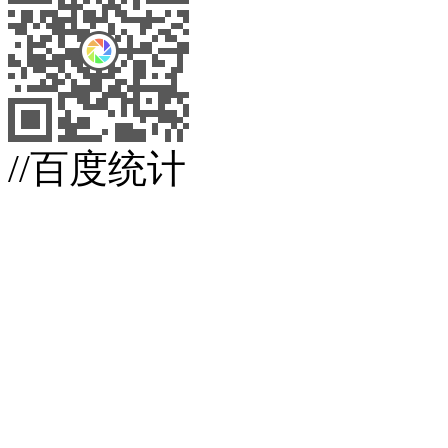
//百度统计