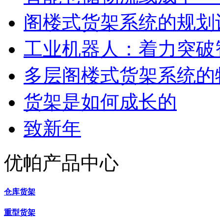
阁楼式货架系统的规划
工业机器人：着力突破
多层阁楼式货架系统的
货架是如何成长的
致新年
优帕产品中心
仓库货架
重型货架