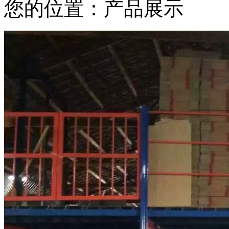
您的位置：产品展示