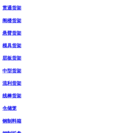
贯通货架
阁楼货架
悬臂货架
模具货架
层板货架
中型货架
流利货架
线棒货架
仓储笼
钢制料箱