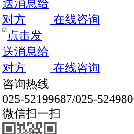
在线咨询
在线咨询
咨询热线
025-52199687/025-524980
微信扫一扫