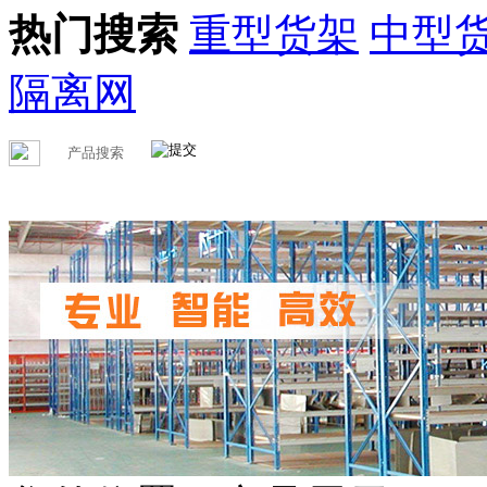
热门搜索
重型货架
中型
隔离网