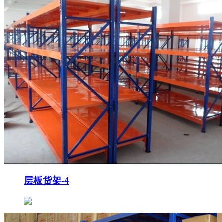
层板货架-4