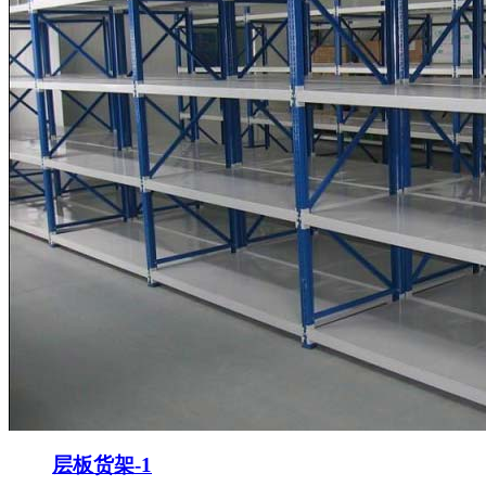
层板货架-1