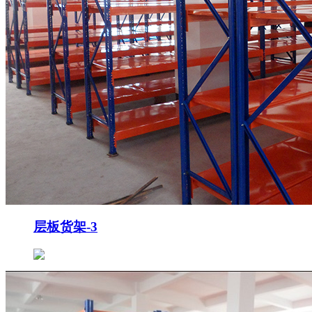
层板货架-3