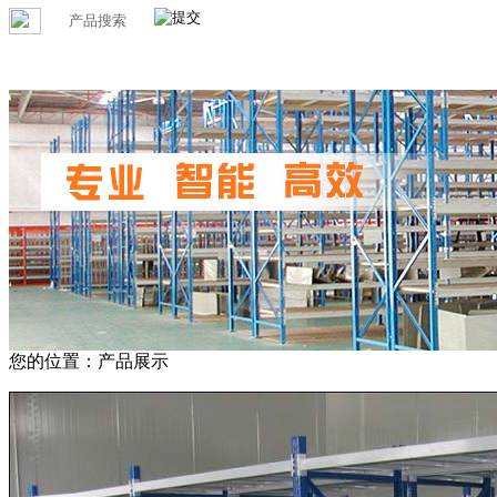
您的位置：产品展示