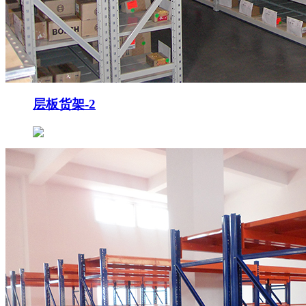
层板货架-2