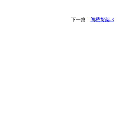
下一篇：
阁楼货架-3