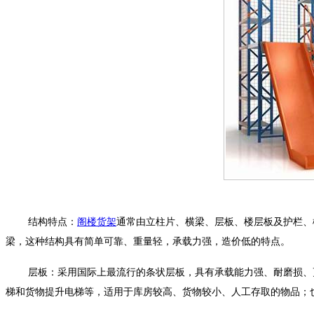
结构特点：
阁楼货架
通常由立柱片、横梁、层板、楼层板及护栏、
梁，这种结构具有简单可靠、重量轻，承载力强，造价低的特点。
层板：采用国际上最流行的条状层板，具有承载能力强、耐磨损、
梯和货物提升电梯等，适用于库房较高、货物较小、人工存取的物品；