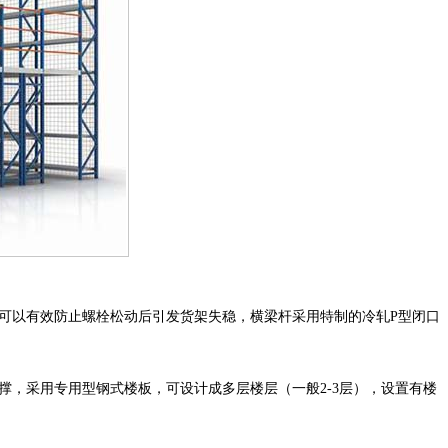
可以有效防止螺栓松动后引发货架失稳，横梁杆采用特制的冷轧P型闭口
，采用专用型钢式楼板，可设计成多层楼层（一般2-3层），设置有楼