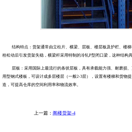
结构特点：货架通常由立柱片、横梁、层板、楼层板及护栏、楼梯
栓松动后引发货架失稳，横梁杆采用特制的冷轧P型闭口梁，这种结构
层板：采用国际上最流行的条状层板，具有承载能力强、耐磨损、
用型钢式楼板，可设计成多层楼层（一般2-3层），设置有楼梯和货物
造，可提高仓库的空间利用率和物流效率。
上一篇：
阁楼货架-4