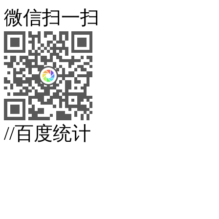
微信扫一扫
//百度统计