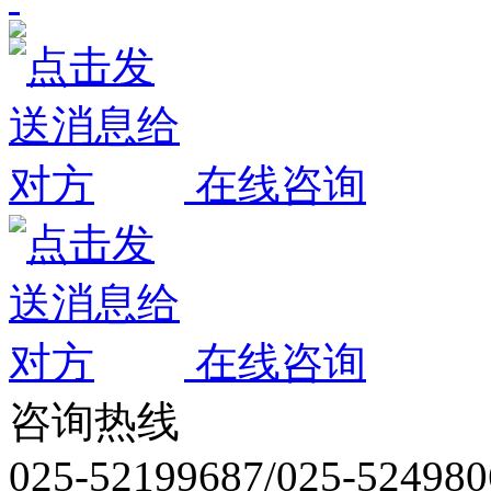
在线咨询
在线咨询
咨询热线
025-52199687/025-524980