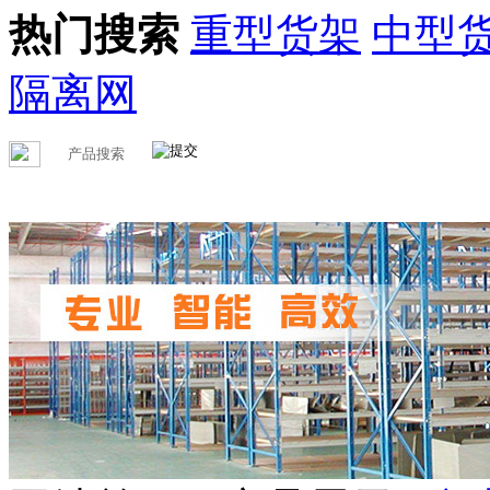
热门搜索
重型货架
中型
隔离网