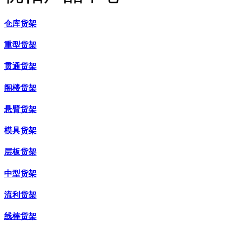
仓库货架
重型货架
贯通货架
阁楼货架
悬臂货架
模具货架
层板货架
中型货架
流利货架
线棒货架