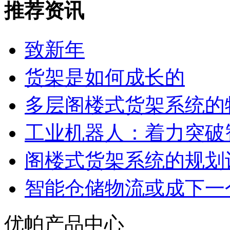
推荐资讯
致新年
货架是如何成长的
多层阁楼式货架系统的
工业机器人：着力突破
阁楼式货架系统的规划
智能仓储物流或成下一
优帕产品中心