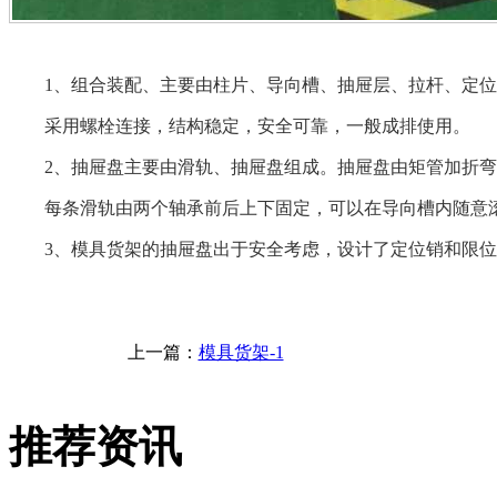
1、组合装配、主要由柱片、导向槽、抽屉层、拉杆、定
采用螺栓连接，结构稳定，安全可靠，一般成排使用。
2、抽屉盘主要由滑轨、抽屉盘组成。抽屉盘由矩管加折
每条滑轨由两个轴承前后上下固定，可以在导向槽内随意
3、模具货架的抽屉盘出于安全考虑，设计了定位销和限
上一篇：
模具货架-1
推荐资讯