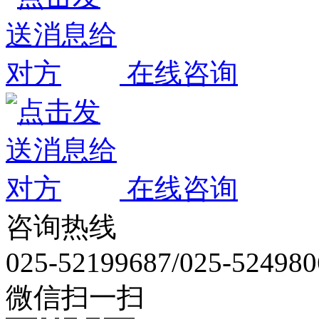
在线咨询
在线咨询
咨询热线
025-52199687/025-524980
微信扫一扫