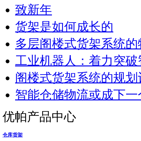
致新年
货架是如何成长的
多层阁楼式货架系统的
工业机器人：着力突破
阁楼式货架系统的规划
智能仓储物流或成下一
优帕产品中心
仓库货架