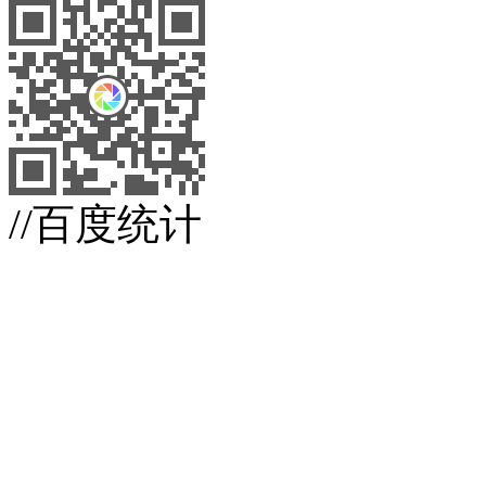
//百度统计