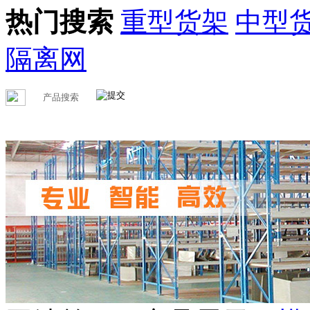
热门搜索
重型货架
中型
隔离网