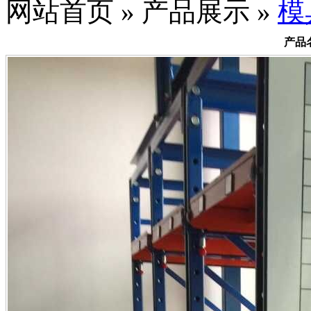
网站首页 » 产品展示 »
模
产品